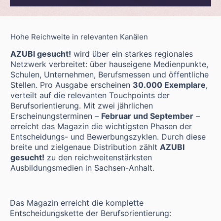
Hohe Reichweite in relevanten Kanälen
AZUBI gesucht!
wird über ein starkes regionales
Netzwerk verbreitet: über hauseigene Medienpunkte,
Schulen, Unternehmen, Berufsmessen und öffentliche
Stellen. Pro Ausgabe erscheinen
30.000 Exemplare
,
verteilt auf die relevanten Touchpoints der
Berufsorientierung. Mit zwei jährlichen
Erscheinungsterminen –
Februar und September
–
erreicht das Magazin die wichtigsten Phasen der
Entscheidungs- und Bewerbungszyklen. Durch diese
breite und zielgenaue Distribution zählt
AZUBI
gesucht!
zu den reichweitenstärksten
Ausbildungsmedien in Sachsen-Anhalt.
Das Magazin erreicht die komplette
Entscheidungskette der Berufsorientierung: