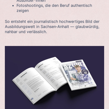
Ausbilder*innen
Fotoshootings, die den Beruf authentisch
zeigen
So entsteht ein journalistisch hochwertiges Bild der
Ausbildungswelt in Sachsen‑Anhalt — glaubwürdig,
nahbar und verlässlich.