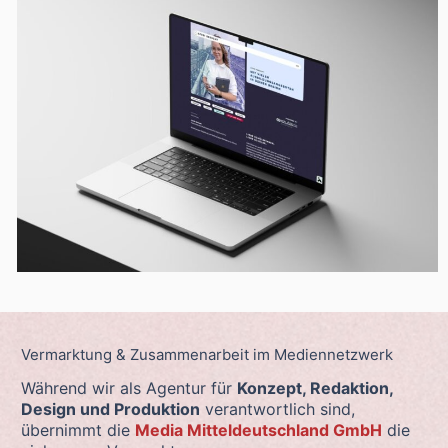
Vermarktung & Zusammenarbeit im Mediennetzwerk
Während wir als Agentur für
Konzept, Redaktion,
Design und Produktion
verantwortlich sind,
übernimmt die
Media Mitteldeutschland GmbH
die