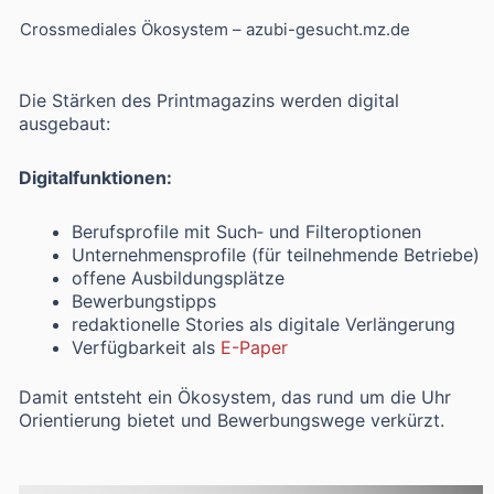
Crossmediales Ökosystem – azubi-gesucht.mz.de
Die Stärken des Printmagazins werden digital
ausgebaut:
Digitalfunktionen:
Berufsprofile mit Such‑ und Filteroptionen
Unternehmensprofile (für teilnehmende Betriebe)
offene Ausbildungsplätze
Bewerbungstipps
redaktionelle Stories als digitale Verlängerung
Verfügbarkeit als
E-Paper
Damit entsteht ein Ökosystem, das rund um die Uhr
Orientierung bietet und Bewerbungswege verkürzt.