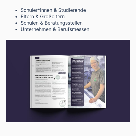
Schüler*innen & Studierende
Eltern & Großeltern
Schulen & Beratungsstellen
Unternehmen & Berufsmessen