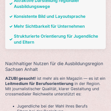
Attraktive Darstellung regionaler
✓
Ausbildungswege
✓
Konsistente Bild und Layoutsprache
✓
Mehr Sichtbarkeit für Unternehmen
Strukturierte Orientierung für Jugendliche
✓
und Eltern
Nachhaltiger Nutzen für die Ausbildungsregion
Sachsen Anhalt
AZUBI gesucht!
ist mehr als ein Magazin — es ist ein
Leitmedium für Berufsorientierung
in der Region.
Mit journalistischer Qualität, klarer Gestaltung und
crossmedialer Reichweite unterstützt es:
Jugendliche bei der Wahl ihres Berufs