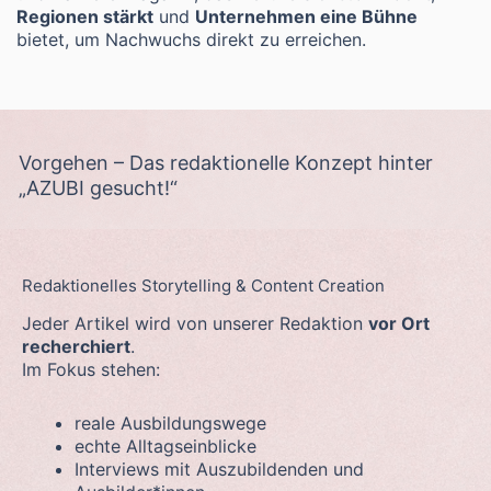
Regionen stärkt
und
Unternehmen eine Bühne
bietet, um Nachwuchs direkt zu erreichen.
Vorgehen – Das redaktionelle Konzept hinter
„AZUBI gesucht!“
Redaktionelles Storytelling & Content Creation
Jeder Artikel wird von unserer Redaktion
vor Ort
recherchiert
.
Im Fokus stehen:
reale Ausbildungswege
echte Alltagseinblicke
Interviews mit Auszubildenden und