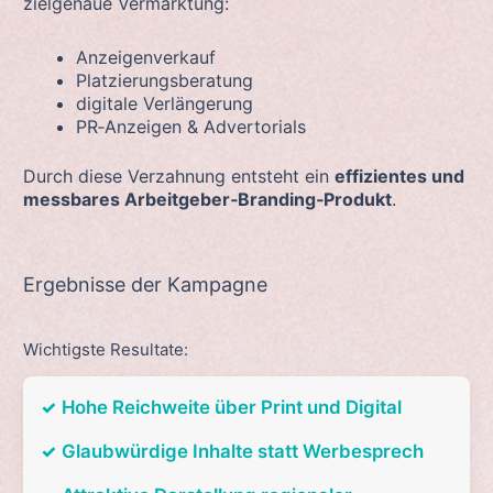
zielgenaue Vermarktung:
Anzeigenverkauf
Platzierungsberatung
digitale Verlängerung
PR‑Anzeigen & Advertorials
Durch diese Verzahnung entsteht ein
effizientes und
messbares Arbeitgeber‑Branding‑Produkt
.
Ergebnisse der Kampagne
Wichtigste Resultate:
✓
Hohe Reichweite über Print und Digital
✓
Glaubwürdige Inhalte statt Werbesprech