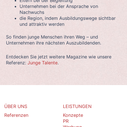
Eltern bei der Begleitung
Unternehmen bei der Ansprache von
Nachwuchs
die Region, indem Ausbildungswege sichtbar
und attraktiv werden
So finden junge Menschen ihren Weg – und
Unternehmen ihre nächsten Auszubildenden.
Entdecken Sie jetzt weitere Magazine wie unsere
Referenz:
Junge Talente
.
ÜBER UNS
LEISTUNGEN
Referenzen
Konzepte
PR