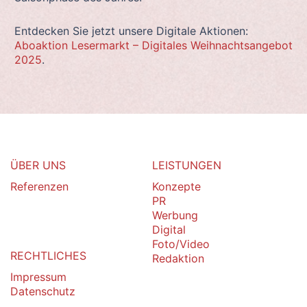
Entdecken Sie jetzt unsere Digitale Aktionen:
Aboaktion Lesermarkt – Digitales Weihnachtsangebot
2025
.
ÜBER UNS
LEISTUNGEN
Referenzen
Konzepte
PR
Werbung
Digital
Foto/Video
RECHTLICHES
Redaktion
Impressum
Datenschutz