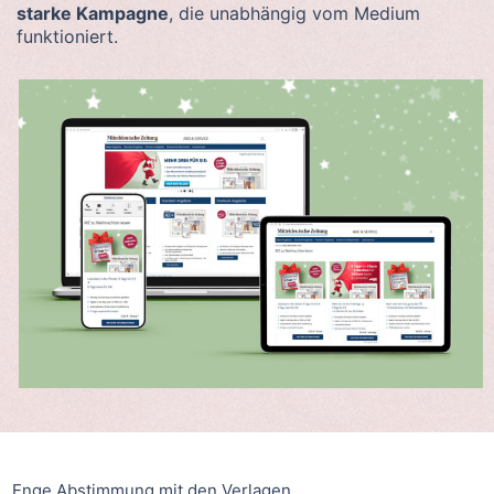
starke Kampagne
, die unabhängig vom Medium
funktioniert.
Enge Abstimmung mit den Verlagen