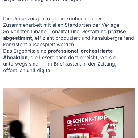
Die Umsetzung erfolgte in kontinuierlicher
Zusammenarbeit mit allen Standorten der Verlage.
So konnten Inhalte, Tonalität und Gestaltung
präzise
abgestimmt
, effizient produziert und kanalübergreifend
konsistent ausgespielt werden.
Das Ergebnis: eine
professionell orchestrierte
Aboaktion
, die Leser*innen dort erreicht, wo sie
unterwegs sind — im Briefkasten, in der Zeitung,
öffentlich und digital.