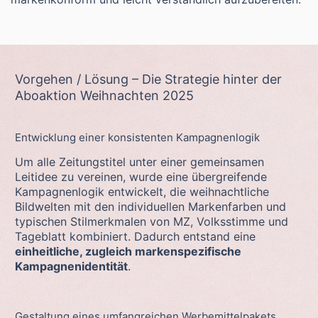
Vorgehen / Lösung – Die Strategie hinter der
Aboaktion Weihnachten 2025
Entwicklung einer konsistenten Kampagnenlogik
Um alle Zeitungstitel unter einer gemeinsamen
Leitidee zu vereinen, wurde eine übergreifende
Kampagnenlogik entwickelt, die weihnachtliche
Bildwelten mit den individuellen Markenfarben und
typischen Stilmerkmalen von MZ, Volksstimme und
Tageblatt kombiniert. Dadurch entstand eine
einheitliche, zugleich markenspezifische
Kampagnenidentität
.
Gestaltung eines umfangreichen Werbemittelpakets