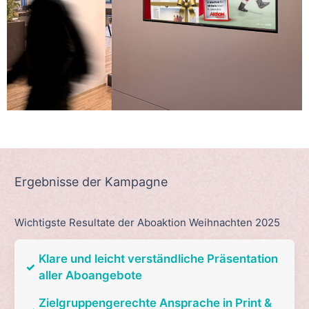
Ergebnisse der Kampagne
Wichtigste Resultate der Aboaktion Weihnachten 2025
Klare und leicht verständliche Präsentation
✓
aller Aboangebote
Zielgruppengerechte Ansprache in Print &